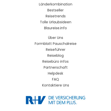
Länderkombination
Bestseller
Reisetrends
Tolle Urlaubsideen
Blaureise.info
Über Uns
Formblatt Pauschalreise
Reiseführer
Reiseblog
Reisebüro infos
Partnerschaft
Helpdesk
FAQ
Kontaktiere Uns