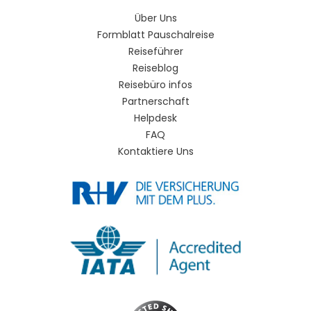
Über Uns
Formblatt Pauschalreise
Reiseführer
Reiseblog
Reisebüro infos
Partnerschaft
Helpdesk
FAQ
Kontaktiere Uns