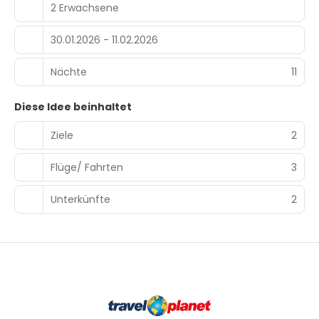
2 Erwachsene
30.01.2026 - 11.02.2026
Nächte
11
Diese Idee beinhaltet
Ziele
2
Flüge/ Fahrten
3
Unterkünfte
2