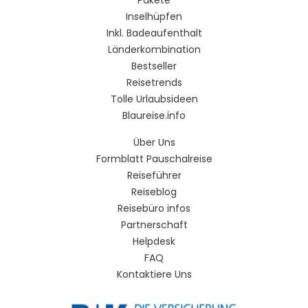
Inselhüpfen
Inkl. Badeaufenthalt
Länderkombination
Bestseller
Reisetrends
Tolle Urlaubsideen
Blaureise.info
Über Uns
Formblatt Pauschalreise
Reiseführer
Reiseblog
Reisebüro infos
Partnerschaft
Helpdesk
FAQ
Kontaktiere Uns