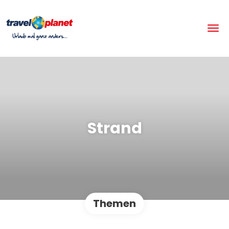
Strand
Themen