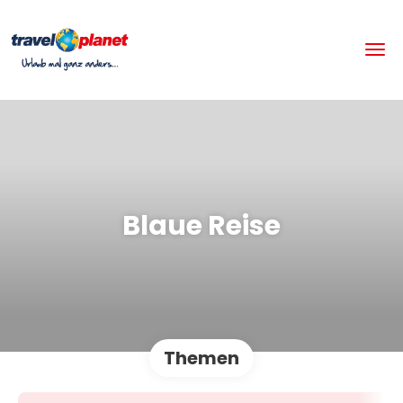
Blaue Reise
Themen