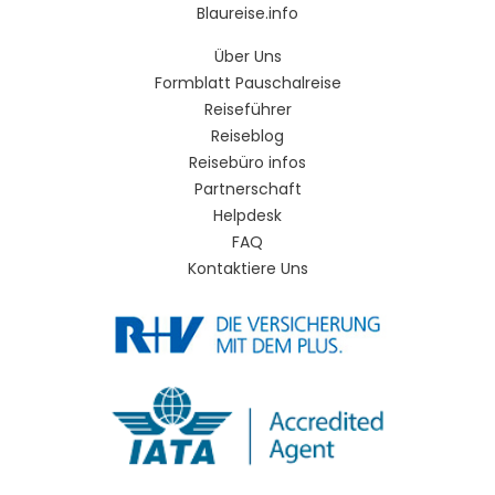
Blaureise.info
Über Uns
Formblatt Pauschalreise
Reiseführer
Reiseblog
Reisebüro infos
Partnerschaft
Helpdesk
FAQ
Kontaktiere Uns