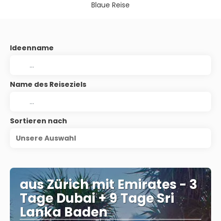
Blaue Reise
Ideenname
Name des Reiseziels
Sortieren nach
Unsere Auswahl
aus Zürich mit Emirates - 3
Tage Dubai + 9 Tage Sri
Lanka Baden